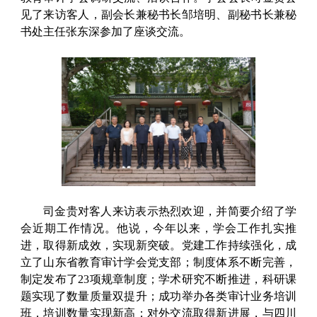
见了来访客人，副会长兼秘书长邹培明、副秘书长兼秘
书处主任张东深参加了座谈交流。
司金贵对客人来访表示热烈欢迎，并简要介绍了学
会近期工作情况。他说，今年以来，学会工作扎实推
进，取得新成效，实现新突破。党建工作持续强化，成
立了山东省教育审计学会党支部；制度体系不断完善，
制定发布了23项规章制度；学术研究不断推进，科研课
题实现了数量质量双提升；成功举办各类审计业务培训
班，培训数量实现新高；对外交流取得新进展，与四川