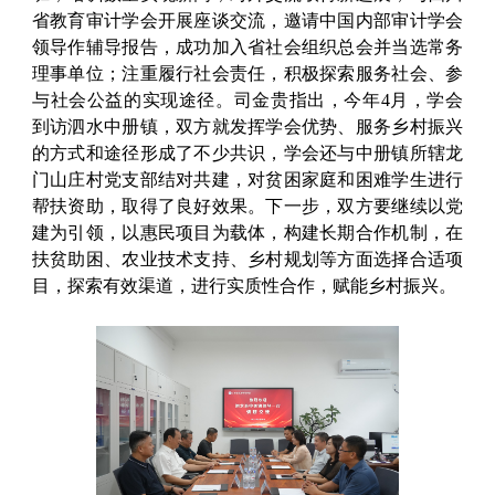
省教育审计学会开展座谈交流，邀请中国内部审计学会
领导作辅导报告，成功加入省社会组织总会并当选常务
理事单位；注重履行社会责任，积极探索服务社会、参
与社会公益的实现途径。司金贵指出，今年4月，学会
到访泗水中册镇，双方就发挥学会优势、服务乡村振兴
的方式和途径形成了不少共识，学会还与中册镇所辖龙
门山庄村党支部结对共建，对贫困家庭和困难学生进行
帮扶资助，取得了良好效果。下一步，双方要继续以党
建为引领，以惠民项目为载体，构建长期合作机制，在
扶贫助困、农业技术支持、乡村规划等方面选择合适项
目，探索有效渠道，进行实质性合作，赋能乡村振兴。