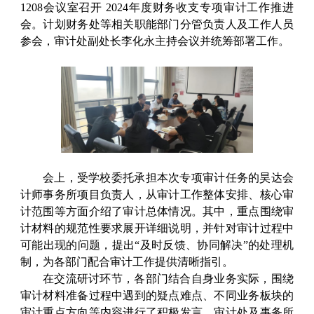
1208会议室召开 2024年度财务收支专项审计工作推进
会。计划财务处等相关职能部门分管负责人及工作人员
参会，审计处副处长李化永主持会议并统筹部署工作。
会上，受学校委托承担本次专项审计任务的昊达会
计师事务所项目负责人，从审计工作整体安排、核心审
计范围等方面介绍了审计总体情况。其中，重点围绕审
计材料的规范性要求展开详细说明，并针对审计过程中
可能出现的问题，提出“及时反馈、协同解决”的处理机
制，为各部门配合审计工作提供清晰指引。
在交流研讨环节，各部门结合自身业务实际，围绕
审计材料准备过程中遇到的疑点难点、不同业务板块的
审计重点方向等内容进行了积极发言。审计处及事务所