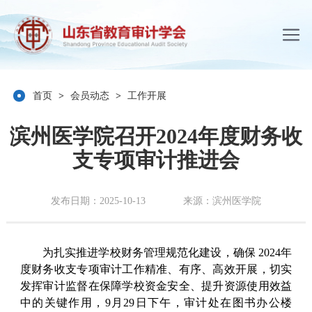
首页
>
会员动态
>
工作开展
滨州医学院召开2024年度财务收
支专项审计推进会
发布日期：2025-10-13
来源：滨州医学院
为扎实推进学校财务管理规范化建设，确保 2024年
度财务收支专项审计工作精准、有序、高效开展，切实
发挥审计监督在保障学校资金安全、提升资源使用效益
中的关键作用，9月29日下午，审计处在图书办公楼